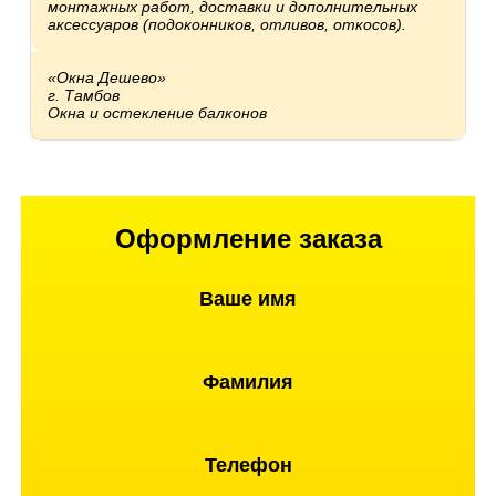
монтажных работ, доставки и дополнительных
аксессуаров (подоконников, отливов, откосов).
«Окна Дешево»
г. Тамбов
Окна и остекление балконов
Оформление заказа
Ваше имя
Фамилия
Телефон