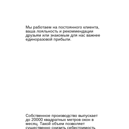
Мы работаем на постоянного клиента,
ваша лояльность и рекоммендации
друзьям или знакомым для нас важнее
единоразовой прибыли.
Собственное производство выпускает
до 20000 квадратных метров окон в
месяц. Такой объем позволяет
существенно снизить себестоимость