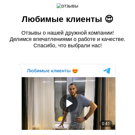
Любимые клиенты 😍
Отзывы о нашей дружной компании!
Делимся впечатлениями о работе и качестве.
Спасибо, что выбрали нас!