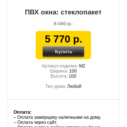
ПВХ окна: стеклопакет
8 080 р.
5 770 р.
Артикул изделия:
М2
Ширина:
100
Высота:
100
Тип дома:
Любой
Оплата:
– Оплата замерщику наличными на дому.
– Оплата через сайт.