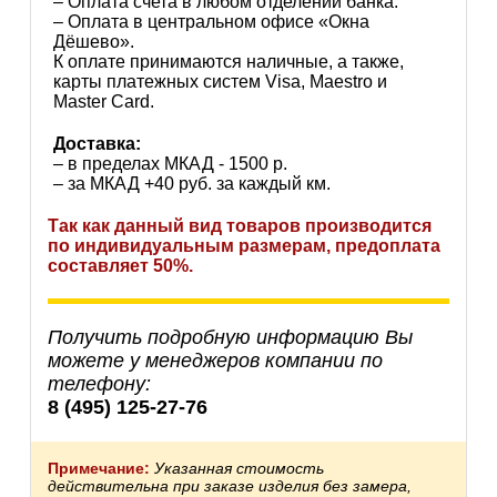
– Оплата счета в любом отделении банка.
– Оплата в центральном офисе «Окна
Дёшево».
К оплате принимаются наличные, а также,
карты платежных систем Visa, Maestro и
Master Card.
Доставка:
– в пределах МКАД - 1500 р.
– за МКАД +40 руб. за каждый км.
Так как данный вид товаров производится
по индивидуальным размерам, предоплата
составляет 50%.
Получить подробную информацию Вы
можете у менеджеров компании по
телефону:
8 (495) 125-27-76
Примечание:
Указанная стоимость
действительна при заказе изделия без замера,