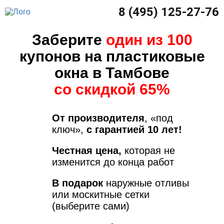
8 (495) 125-27-76
Заберите
один из 100
купонов на пластиковые
окна в Тамбове
со скидкой 65%
От производителя
, «под
ключ»,
с гарантией 10 лет!
Честная цена,
которая не
изменится до конца работ
В подарок
наружные отливы
или москитные сетки
(выберите сами)