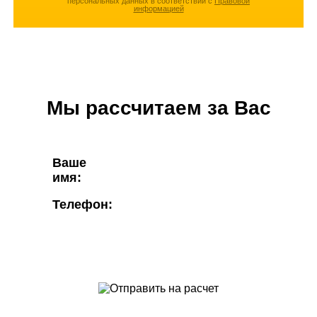
персональных данных в соответствии с
Правовой
информацией
Мы рассчитаем за Вас
Ваше
имя:
Телефон: