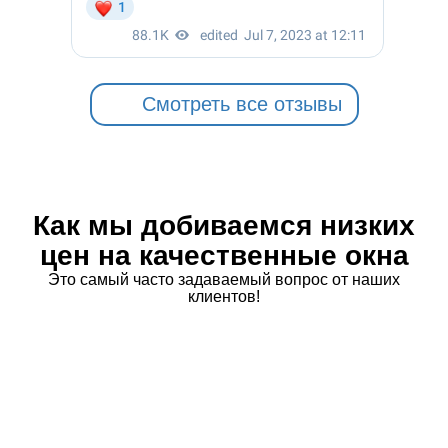
Смотреть все отзывы
Как мы добиваемся низких
цен на качественные окна
Это самый часто задаваемый вопрос от наших
клиентов!