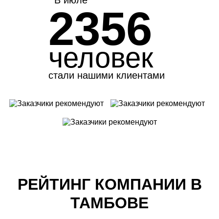
2356
человек
стали нашими клиентами
РЕЙТИНГ КОМПАНИИ В
ТАМБОВЕ