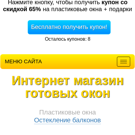
Нажмите кнопку, чтобы получить
купон со
скидкой 65%
на пластиковые окна + подарки
Бесплатно получить купон!
Осталось купонов: 8
МЕНЮ САЙТА
Мен
Интернет магазин
готовых окон
Пластиковые окна
Остекление балконов