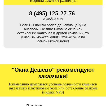
Вернем 120% от разницы.
8 (495) 125-27-76
ежедневно
Если Вы нашли более дешевую цену на
аналогичные пластиковые окна или
остекление балконов в другой компании, то
у нас Вы можете купить эти же окна по
самой низкой цене!
"Окна Дешево" рекомендуют
заказчики!
Ежемесячно измеряется уровень лояльности клиентов
заказавших пластиковые окна или остекление балкона
(индекс NPS)
В июле