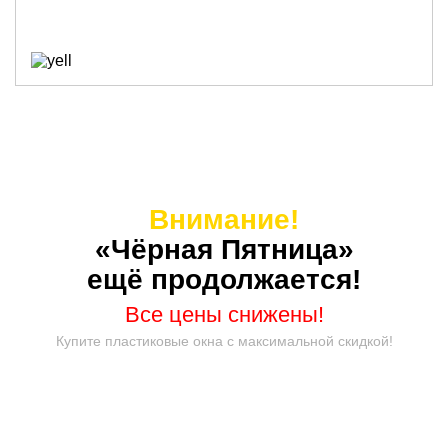
Внимание!
«Чёрная Пятница»
ещё продолжается!
Все цены снижены!
Купите пластиковые окна с максимальной скидкой!