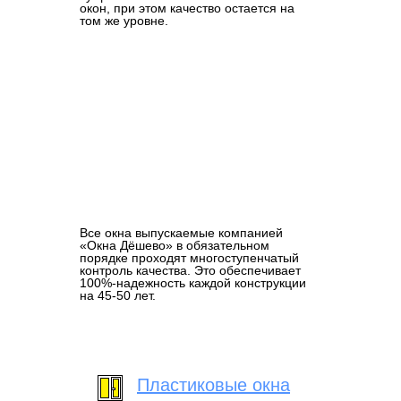
окон, при этом качество остается на
том же уровне.
Все окна выпускаемые компанией
«Окна Дёшево» в обязательном
порядке проходят многоступенчатый
контроль качества. Это обеспечивает
100%-надежность каждой конструкции
на 45-50 лет.
Пластиковые окна